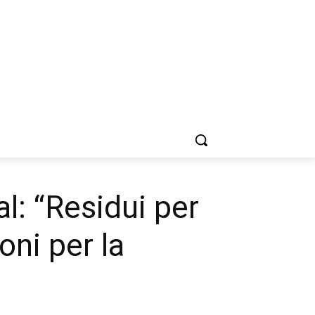
al: “Residui per
oni per la