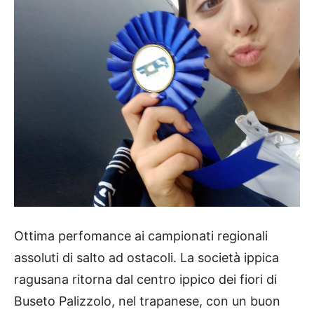
Ottima perfomance ai campionati regionali
assoluti di salto ad ostacoli. La società ippica
ragusana ritorna dal centro ippico dei fiori di
Buseto Palizzolo, nel trapanese, con un buon