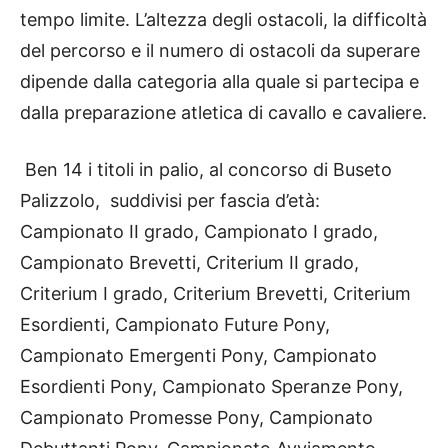
tempo limite. L’altezza degli ostacoli, la difficoltà
del percorso e il numero di ostacoli da superare
dipende dalla categoria alla quale si partecipa e
dalla preparazione atletica di cavallo e cavaliere.
Ben 14 i titoli in palio, al concorso di Buseto
Palizzolo, suddivisi per fascia d’età:
Campionato II grado, Campionato I grado,
Campionato Brevetti, Criterium II grado,
Criterium I grado, Criterium Brevetti, Criterium
Esordienti, Campionato Future Pony,
Campionato Emergenti Pony, Campionato
Esordienti Pony, Campionato Speranze Pony,
Campionato Promesse Pony, Campionato