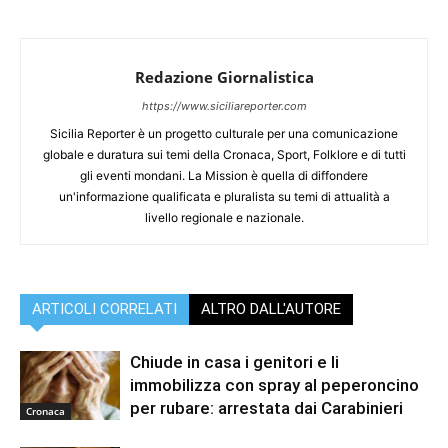
Redazione Giornalistica
https://www.siciliareporter.com
Sicilia Reporter è un progetto culturale per una comunicazione
globale e duratura sui temi della Cronaca, Sport, Folklore e di tutti
gli eventi mondani. La Mission è quella di diffondere
un'informazione qualificata e pluralista su temi di attualità a
livello regionale e nazionale.
ARTICOLI CORRELATI
ALTRO DALL'AUTORE
Chiude in casa i genitori e li
immobilizza con spray al peperoncino
per rubare: arrestata dai Carabinieri
Cronaca