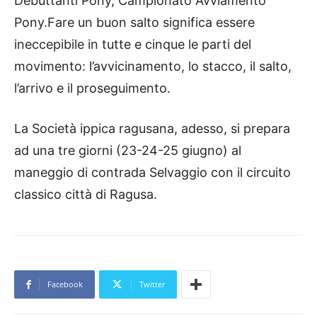
Debuttanti Pony, Campionato Avviamento
Pony.Fare un buon salto significa essere
ineccepibile in tutte e cinque le parti del
movimento: l’avvicinamento, lo stacco, il salto,
l’arrivo e il proseguimento.
La Società ippica ragusana, adesso, si prepara
ad una tre giorni (23-24-25 giugno) al
maneggio di contrada Selvaggio con il circuito
classico città di Ragusa.
Facebook
Twitter