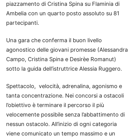
piazzamento di Cristina Spina su Flaminia di
Ambelia con un quarto posto assoluto su 81
partecipanti.
Una gara che conferma il buon livello
agonostico delle giovani promesse (Alessandra
Campo, Cristina Spina e Desirèe Romanut)
sotto la guida dell’istruttrice Alessia Ruggero.
Spettacolo, velocità, adrenalina, agonismo e
tanta concentrazione. Nei concorsi a ostacoli
l’obiettivo è terminare il percorso il più
velocemente possibile senza l’abbattimento di
nessun ostacolo. All’inizio di ogni categoria
viene comunicato un tempo massimo e un