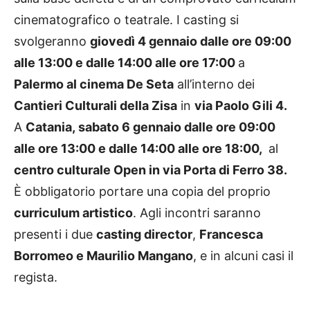
cinematografico o teatrale. I casting si
svolgeranno
giovedì 4 gennaio dalle ore 09:00
alle 13:00 e dalle 14:00 alle ore 17:00
a
Palermo al cinema De Seta
all’interno dei
Cantieri Culturali della Zisa
in
via Paolo Gili 4.
A
Catania, sabato 6 gennaio dalle ore 09:00
alle ore 13:00 e dalle 14:00 alle ore 18:00,
al
centro culturale Open in via Porta di Ferro 38.
È obbligatorio portare una copia del proprio
curriculum artistico
. Agli incontri saranno
presenti i due
casting director
,
Francesca
Borromeo e Maurilio Mangano
, e in alcuni casi il
regista.