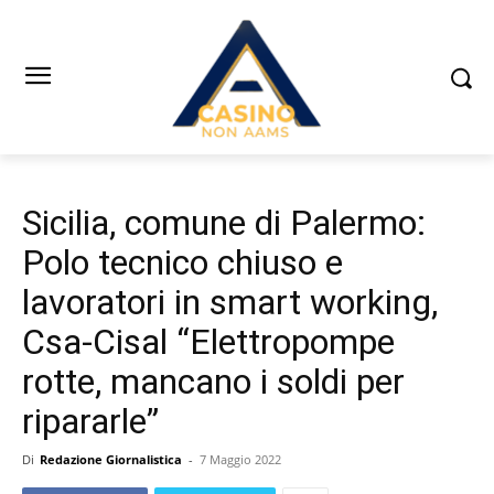
Sicilia, comune di Palermo:
Polo tecnico chiuso e
lavoratori in smart working,
Csa-Cisal “Elettropompe
rotte, mancano i soldi per
ripararle”
Di
Redazione Giornalistica
-
7 Maggio 2022