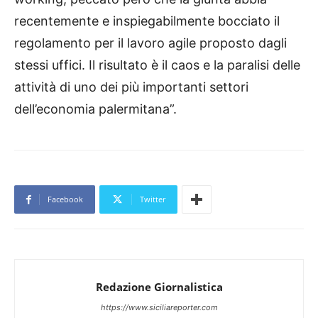
recentemente e inspiegabilmente bocciato il
regolamento per il lavoro agile proposto dagli
stessi uffici. Il risultato è il caos e la paralisi delle
attività di uno dei più importanti settori
dell’economia palermitana”.
Facebook
Twitter
Redazione Giornalistica
https://www.siciliareporter.com