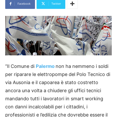
Facebook
Twitter
“Il Comune di
Palermo
non ha nemmeno i soldi
per riparare le elettropompe del Polo Tecnico di
via Ausonia e il capoarea è stato costretto
ancora una volta a chiudere gli uffici tecnici
mandando tutti i lavoratori in smart working
con danni incalcolabili per i cittadini, i
professionisti e l’edilizia che dovrebbe essere il