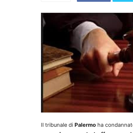
Il tribunale di
Palermo
ha condannato 