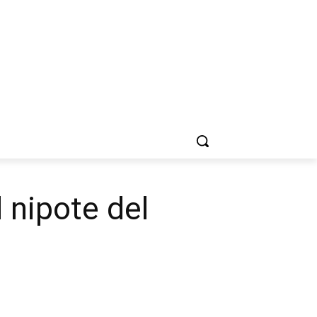
l nipote del