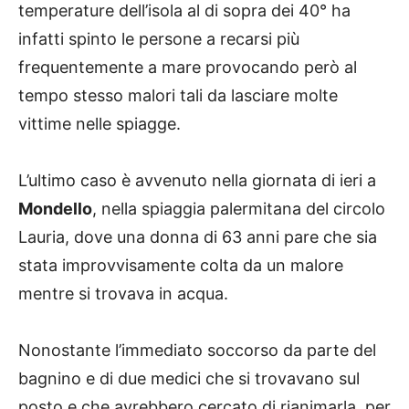
temperature dell’isola al di sopra dei 40° ha
infatti spinto le persone a recarsi più
frequentemente a mare provocando però al
tempo stesso malori tali da lasciare molte
vittime nelle spiagge.
L’ultimo caso è avvenuto nella giornata di ieri a
Mondello
, nella spiaggia palermitana del circolo
Lauria, dove una donna di 63 anni pare che sia
stata improvvisamente colta da un malore
mentre si trovava in acqua.
Nonostante l’immediato soccorso da parte del
bagnino e di due medici che si trovavano sul
posto e che avrebbero cercato di rianimarla, per