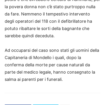
la povera donna non c’è stato purtroppo nulla
da fare. Nemmeno il tempestivo intervento
degli operatori del 118 con il defibrillatore ha
potuto ribaltare le sorti della bagnante che
sarebbe quindi deceduta.
Ad occuparsi del caso sono stati gli uomini della
Capitaneria di Mondello i quali, dopo la
conferma della morte per cause naturali da
parte del medico legale, hanno consegnato la
salma ai parenti per i funerali.