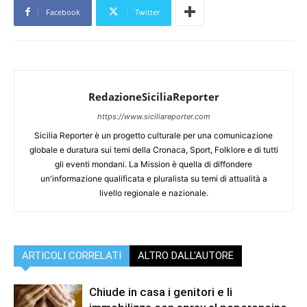
Facebook
Twitter
RedazioneSiciliaReporter
https://www.siciliareporter.com
Sicilia Reporter è un progetto culturale per una comunicazione
globale e duratura sui temi della Cronaca, Sport, Folklore e di tutti
gli eventi mondani. La Mission è quella di diffondere
un'informazione qualificata e pluralista su temi di attualità a
livello regionale e nazionale.
ARTICOLI CORRELATI
ALTRO DALL'AUTORE
Chiude in casa i genitori e li