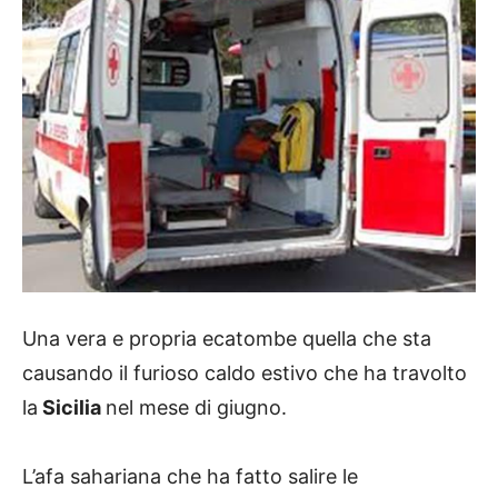
Una vera e propria ecatombe quella che sta
causando il furioso caldo estivo che ha travolto
la
Sicilia
nel mese di giugno.
L’afa sahariana che ha fatto salire le