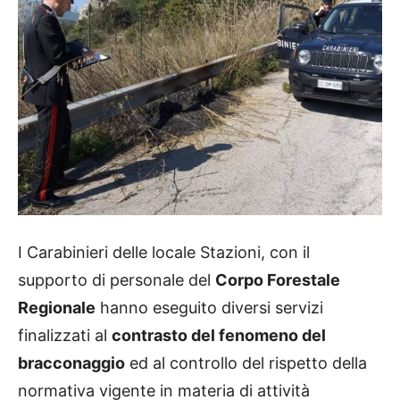
I Carabinieri delle locale Stazioni, con il
supporto di personale del
Corpo Forestale
Regionale
hanno eseguito diversi servizi
finalizzati al
contrasto del fenomeno del
bracconaggio
ed al controllo del rispetto della
normativa vigente in materia di attività