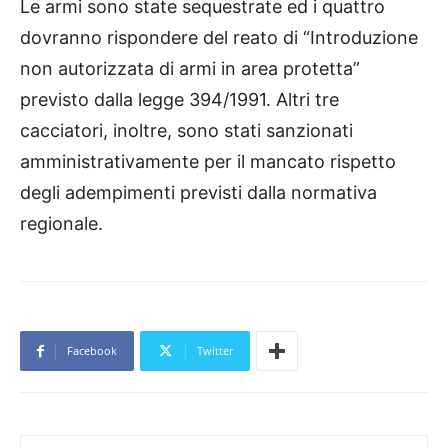
Le armi sono state sequestrate ed i quattro
dovranno rispondere del reato di “Introduzione
non autorizzata di armi in area protetta”
previsto dalla legge 394/1991. Altri tre
cacciatori, inoltre, sono stati sanzionati
amministrativamente per il mancato rispetto
degli adempimenti previsti dalla normativa
regionale.
Facebook
Twitter