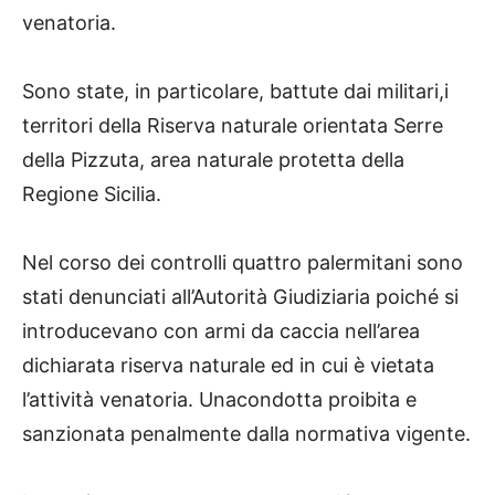
venatoria.
Sono state, in particolare, battute dai militari,i
territori della Riserva naturale orientata Serre
della Pizzuta, area naturale protetta della
Regione Sicilia.
Nel corso dei controlli quattro palermitani sono
stati denunciati all’Autorità Giudiziaria poiché si
introducevano con armi da caccia nell’area
dichiarata riserva naturale ed in cui è vietata
l’attività venatoria. Unacondotta proibita e
sanzionata penalmente dalla normativa vigente.