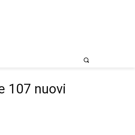
re 107 nuovi