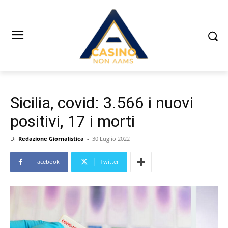
Sicilia, covid: 3.566 i nuovi
positivi, 17 i morti
Di
Redazione Giornalistica
-
30 Luglio 2022
Facebook
Twitter