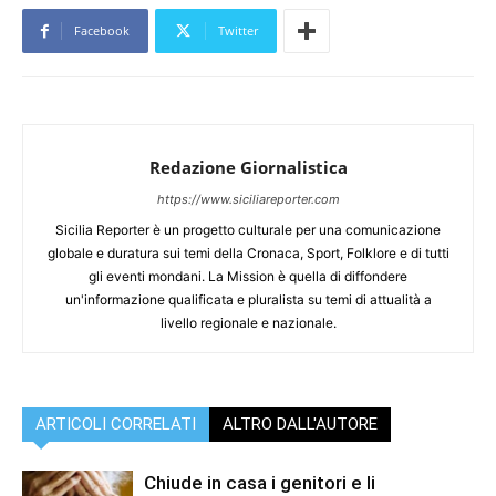
Facebook
Twitter
Redazione Giornalistica
https://www.siciliareporter.com
Sicilia Reporter è un progetto culturale per una comunicazione
globale e duratura sui temi della Cronaca, Sport, Folklore e di tutti
gli eventi mondani. La Mission è quella di diffondere
un'informazione qualificata e pluralista su temi di attualità a
livello regionale e nazionale.
ARTICOLI CORRELATI
ALTRO DALL'AUTORE
Chiude in casa i genitori e li