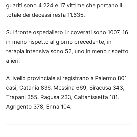
guariti sono 4.224 e 17 vittime che portano il
totale dei decessi resta 11.635.
Sul fronte ospedaliero i ricoverati sono 1007, 16
in meno rispetto al giorno precedente, in
terapia intensiva sono 52, uno in meno rispetto
a ieri.
A livello provinciale si registrano a Palermo 801
casi, Catania 836, Messina 669, Siracusa 343,
Trapani 355, Ragusa 233, Caltanissetta 181,
Agrigento 378, Enna 104.