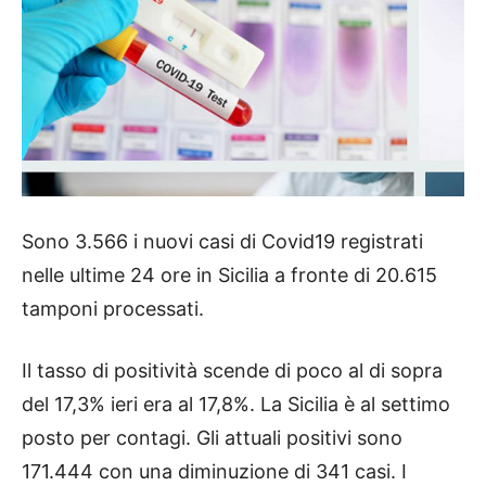
Sono 3.566 i nuovi casi di Covid19 registrati
nelle ultime 24 ore in Sicilia a fronte di 20.615
tamponi processati.
Il tasso di positività scende di poco al di sopra
del 17,3% ieri era al 17,8%. La Sicilia è al settimo
posto per contagi. Gli attuali positivi sono
171.444 con una diminuzione di 341 casi. I