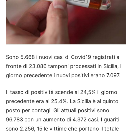
Sono 5.668 i nuovi casi di Covid19 registrati a
fronte di 23.086 tamponi processati in Sicilia, il
giorno precedente i nuovi positivi erano 7.097.
Il tasso di positività scende al 24,5% il giorno
precedente era al 25,4%. La Sicilia è al quinto
posto per contagi. Gli attuali positivi sono
96.783 con un aumento di 4.372 casi. I guariti
sono 2.256, 15 le vittime che portano il totale