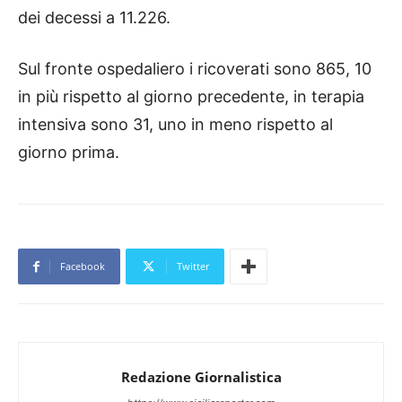
dei decessi a 11.226.
Sul fronte ospedaliero i ricoverati sono 865, 10
in più rispetto al giorno precedente, in terapia
intensiva sono 31, uno in meno rispetto al
giorno prima.
Facebook
Twitter
Redazione Giornalistica