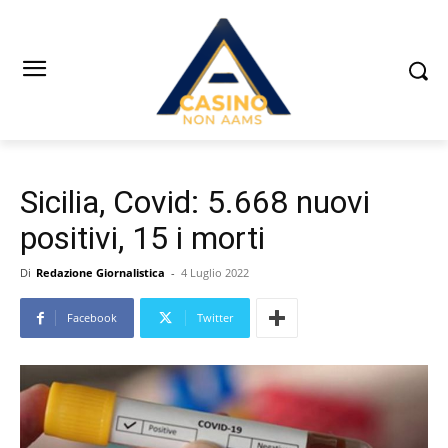
Sicilia, Covid: 5.668 nuovi
positivi, 15 i morti
Di
Redazione Giornalistica
-
4 Luglio 2022
Facebook
Twitter