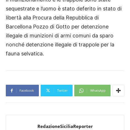
sequestrate e l’uomo è stato deferito in stato di
libertà alla Procura della Repubblica di
Barcellona Pozzo di Gotto per detenzione
illegale di munizioni di armi comuni da sparo
nonché detenzione illegale di trappole per la
fauna selvatica.
Facebook
Twitter
WhatsApp
RedazioneSiciliaReporter