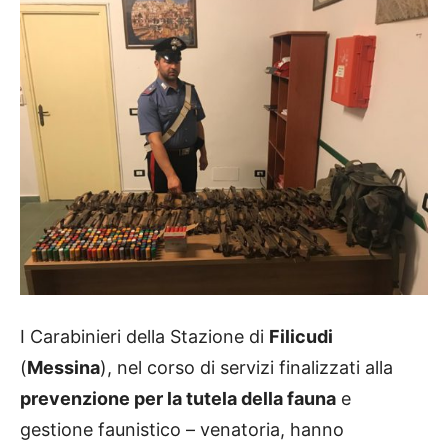
I Carabinieri della Stazione di
Filicudi
(
Messina
), nel corso di servizi finalizzati alla
prevenzione per la tutela della fauna
e
gestione faunistico – venatoria, hanno