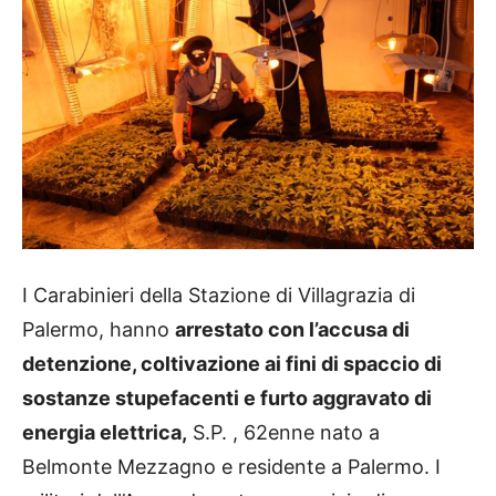
I Carabinieri della Stazione di Villagrazia di
Palermo, hanno
arrestato con l’accusa di
detenzione, coltivazione ai fini di spaccio di
sostanze stupefacenti e furto aggravato di
energia elettrica,
S.P. , 62enne nato a
Belmonte Mezzagno e residente a Palermo. I