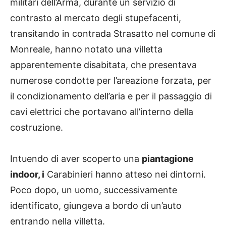
militari dell’Arma, durante un servizio di
contrasto al mercato degli stupefacenti,
transitando in contrada Strasatto nel comune di
Monreale, hanno notato una villetta
apparentemente disabitata, che presentava
numerose condotte per l’areazione forzata, per
il condizionamento dell’aria e per il passaggio di
cavi elettrici che portavano all’interno della
costruzione.
Intuendo di aver scoperto una
piantagione
indoor, i
Carabinieri hanno atteso nei dintorni.
Poco dopo, un uomo, successivamente
identificato, giungeva a bordo di un’auto
entrando nella villetta.