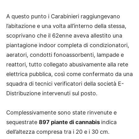
A questo punto i Carabinieri raggiungevano
l’abitazione e una volta all’interno della stessa,
scoprivano che il 62enne aveva allestito una
piantagione indoor completa di condizionatori,
aeratori, condotti fonoassorbenti, lampade e
reattori, tutto collegato abusivamente alla rete
elettrica pubblica, così come confermato da una
squadra di tecnici verificatori della società E-
Distribuzione intervenuti sul posto.
Complessivamente sono state rinvenute e
sequestrate
897 piante di cannabis
indica
dell’altezza compresa tra i 20 e i 30 cm.