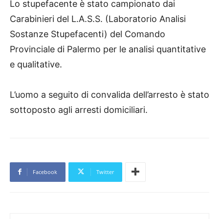
Lo stupefacente è stato campionato dai
Carabinieri del L.A.S.S. (Laboratorio Analisi
Sostanze Stupefacenti) del Comando
Provinciale di Palermo per le analisi quantitative
e qualitative.
L’uomo a seguito di convalida dell’arresto è stato
sottoposto agli arresti domiciliari.
Facebook
Twitter