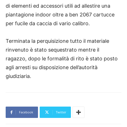
di elementi ed accessori utili ad allestire una
piantagione indoor oltre a ben 2067 cartucce
per fucile da caccia di vario calibro.
Terminata la perquisizione tutto il materiale
rinvenuto è stato sequestrato mentre il
ragazzo, dopo le formalità di rito è stato posto
agli arresti su disposizione dell’autorità
giudiziaria.
Facebook
Twitter