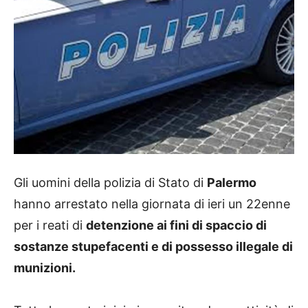
Gli uomini della polizia di Stato di
Palermo
hanno arrestato nella giornata di ieri un 22enne
per i reati di
detenzione ai fini di spaccio di
sostanze stupefacenti e di possesso illegale di
munizioni.