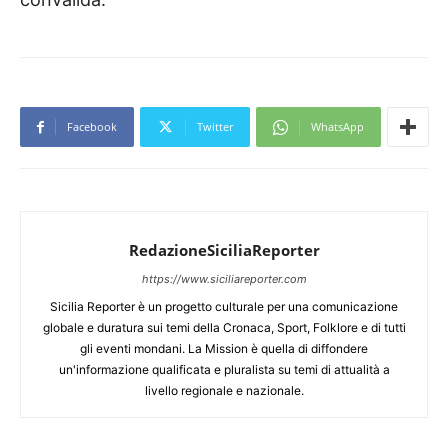
Facebook
Twitter
WhatsApp
RedazioneSiciliaReporter
https://www.siciliareporter.com
Sicilia Reporter è un progetto culturale per una comunicazione
globale e duratura sui temi della Cronaca, Sport, Folklore e di tutti
gli eventi mondani. La Mission è quella di diffondere
un'informazione qualificata e pluralista su temi di attualità a
livello regionale e nazionale.