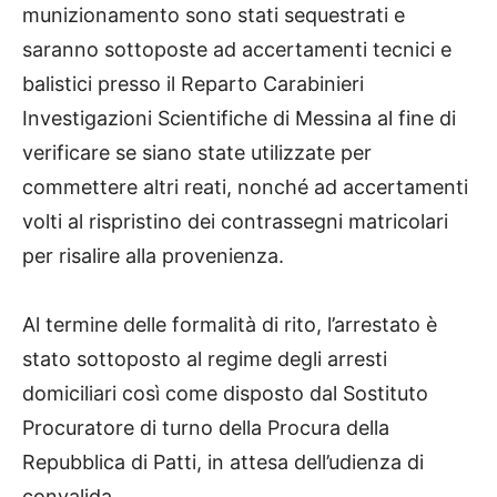
munizionamento sono stati sequestrati e
saranno sottoposte ad accertamenti tecnici e
balistici presso il Reparto Carabinieri
Investigazioni Scientifiche di Messina al fine di
verificare se siano state utilizzate per
commettere altri reati, nonché ad accertamenti
volti al rispristino dei contrassegni matricolari
per risalire alla provenienza.
Al termine delle formalità di rito, l’arrestato è
stato sottoposto al regime degli arresti
domiciliari così come disposto dal Sostituto
Procuratore di turno della Procura della
Repubblica di Patti, in attesa dell’udienza di
convalida.