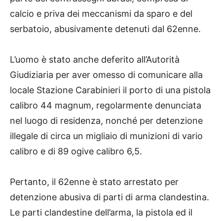
calcio e priva dei meccanismi da sparo e del
serbatoio, abusivamente detenuti dal 62enne.
L’uomo è stato anche deferito all’Autorità
Giudiziaria per aver omesso di comunicare alla
locale Stazione Carabinieri il porto di una pistola
calibro 44 magnum, regolarmente denunciata
nel luogo di residenza, nonché per detenzione
illegale di circa un migliaio di munizioni di vario
calibro e di 89 ogive calibro 6,5.
Pertanto, il 62enne è stato arrestato per
detenzione abusiva di parti di arma clandestina.
Le parti clandestine dell’arma, la pistola ed il