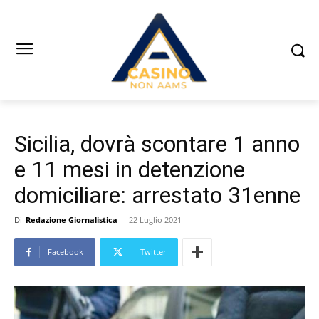
Sicilia, dovrà scontare 1 anno
e 11 mesi in detenzione
domiciliare: arrestato 31enne
Di
Redazione Giornalistica
-
22 Luglio 2021
Facebook
Twitter