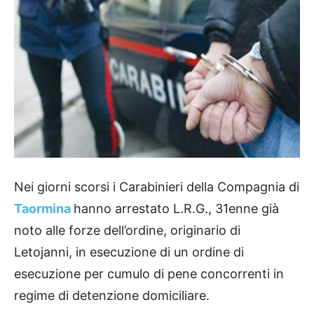
Nei giorni scorsi i Carabinieri della Compagnia di
Taormina
hanno arrestato L.R.G., 31enne già
noto alle forze dell’ordine, originario di
Letojanni, in esecuzione di un ordine di
esecuzione per cumulo di pene concorrenti in
regime di detenzione domiciliare.