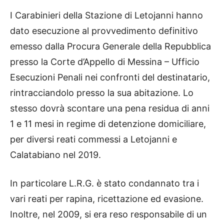
I Carabinieri della Stazione di Letojanni hanno
dato esecuzione al provvedimento definitivo
emesso dalla Procura Generale della Repubblica
presso la Corte d’Appello di Messina – Ufficio
Esecuzioni Penali nei confronti del destinatario,
rintracciandolo presso la sua abitazione. Lo
stesso dovrà scontare una pena residua di anni
1 e 11 mesi in regime di detenzione domiciliare,
per diversi reati commessi a Letojanni e
Calatabiano nel 2019.
In particolare L.R.G. è stato condannato tra i
vari reati per rapina, ricettazione ed evasione.
Inoltre, nel 2009, si era reso responsabile di un