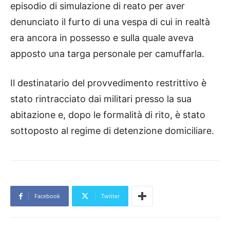
episodio di simulazione di reato per aver
denunciato il furto di una vespa di cui in realtà
era ancora in possesso e sulla quale aveva
apposto una targa personale per camuffarla.
Il destinatario del provvedimento restrittivo è
stato rintracciato dai militari presso la sua
abitazione e, dopo le formalità di rito, è stato
sottoposto al regime di detenzione domiciliare.
Facebook
Twitter