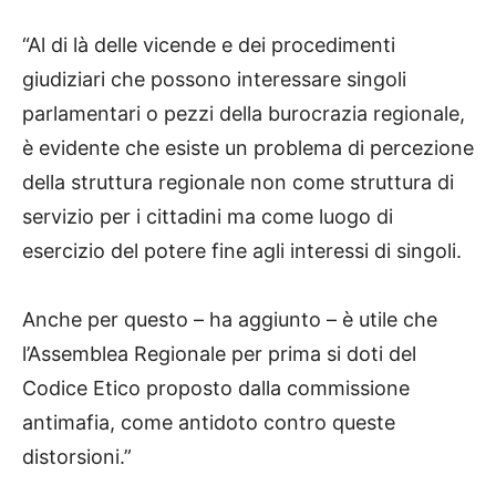
“Al di là delle vicende e dei procedimenti
giudiziari che possono interessare singoli
parlamentari o pezzi della burocrazia regionale,
è evidente che esiste un problema di percezione
della struttura regionale non come struttura di
servizio per i cittadini ma come luogo di
esercizio del potere fine agli interessi di singoli.
Anche per questo – ha aggiunto – è utile che
l’Assemblea Regionale per prima si doti del
Codice Etico proposto dalla commissione
antimafia, come antidoto contro queste
distorsioni.”