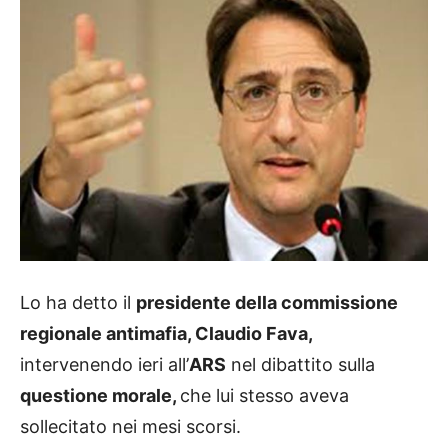
Lo ha detto il
presidente della commissione
regionale antimafia, Claudio Fava,
intervenendo ieri all’
ARS
nel dibattito sulla
questione morale,
che lui stesso aveva
sollecitato nei mesi scorsi.