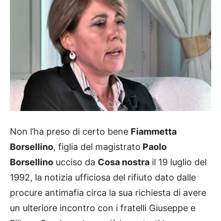
Non l’ha preso di certo bene
Fiammetta
Borsellino
, figlia del magistrato
Paolo
Borsellino
ucciso da
Cosa nostra
il 19 luglio del
1992, la notizia ufficiosa del rifiuto dato dalle
procure antimafia circa la sua richiesta di avere
un ulteriore incontro con i fratelli Giuseppe e