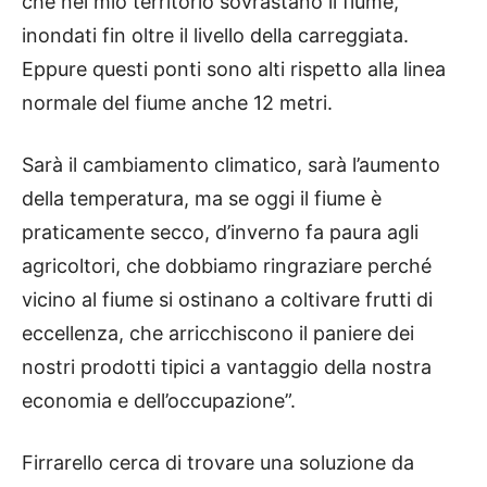
che nel mio territorio sovrastano il fiume,
inondati fin oltre il livello della carreggiata.
Eppure questi ponti sono alti rispetto alla linea
normale del fiume anche 12 metri.
Sarà il cambiamento climatico, sarà l’aumento
della temperatura, ma se oggi il fiume è
praticamente secco, d’inverno fa paura agli
agricoltori, che dobbiamo ringraziare perché
vicino al fiume si ostinano a coltivare frutti di
eccellenza, che arricchiscono il paniere dei
nostri prodotti tipici a vantaggio della nostra
economia e dell’occupazione”.
Firrarello cerca di trovare una soluzione da