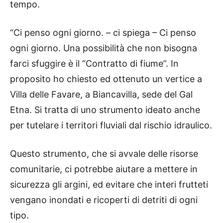
tempo.
“Ci penso ogni giorno. – ci spiega – Ci penso
ogni giorno. Una possibilità che non bisogna
farci sfuggire è il “Contratto di fiume”. In
proposito ho chiesto ed ottenuto un vertice a
Villa delle Favare, a Biancavilla, sede del Gal
Etna. Si tratta di uno strumento ideato anche
per tutelare i territori fluviali dal rischio idraulico.
Questo strumento, che si avvale delle risorse
comunitarie, ci potrebbe aiutare a mettere in
sicurezza gli argini, ed evitare che interi frutteti
vengano inondati e ricoperti di detriti di ogni
tipo.