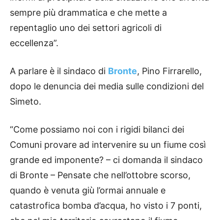
sempre più drammatica e che mette a
repentaglio uno dei settori agricoli di
eccellenza”.
A parlare è il sindaco di
Bronte
, Pino Firrarello,
dopo le denuncia dei media sulle condizioni del
Simeto.
“Come possiamo noi con i rigidi bilanci dei
Comuni provare ad intervenire su un fiume così
grande ed imponente? – ci domanda il sindaco
di Bronte – Pensate che nell’ottobre scorso,
quando è venuta giù l’ormai annuale e
catastrofica bomba d’acqua, ho visto i 7 ponti,