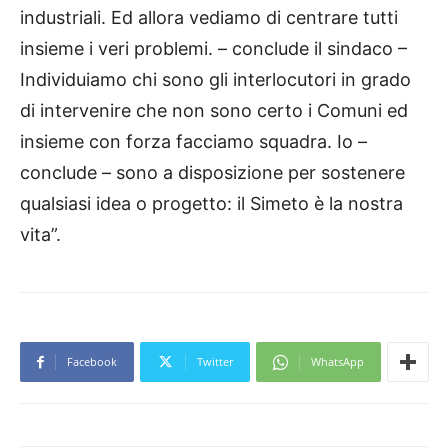
industriali. Ed allora vediamo di centrare tutti
insieme i veri problemi. – conclude il sindaco –
Individuiamo chi sono gli interlocutori in grado
di intervenire che non sono certo i Comuni ed
insieme con forza facciamo squadra. Io –
conclude – sono a disposizione per sostenere
qualsiasi idea o progetto: il Simeto è la nostra
vita”.
Facebook
Twitter
WhatsApp