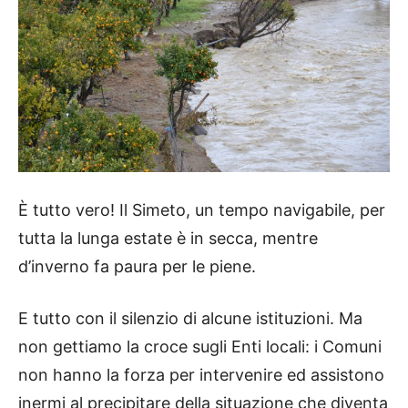
È tutto vero! Il Simeto, un tempo navigabile, per
tutta la lunga estate è in secca, mentre
d’inverno fa paura per le piene.
E tutto con il silenzio di alcune istituzioni. Ma
non gettiamo la croce sugli Enti locali: i Comuni
non hanno la forza per intervenire ed assistono
inermi al precipitare della situazione che diventa