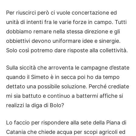
Per riuscirci però ci vuole concertazione ed
unità di intenti fra le varie forze in campo. Tutti
dobbiamo remare nella stessa direzione e gli
obbiettivi devono uniformare idee e sinergie.
Solo così potremo dare risposte alla collettività.
Sulla siccità che arroventa le campagne d’estate
quando il Simeto è in secca poi ho da tempo
dettato una possibile soluzione. Perché crediate
mi sia battuto e continuo a battermi affiche si
realizzi la diga di Bolo?
Lo faccio per rispondere alla sete della Piana di
Catania che chiede acqua per scopi agricoli ed