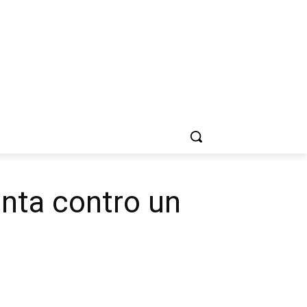
anta contro un