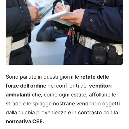
Sono partite in questi giorni le
retate delle
forze dell’ordine
nei confronti dei
venditori
ambulanti
che, come ogni estate, affollano le
strade e le spiagge nostrane vendendo oggetti
dalla dubbia provenienza e in contrasto con la
normativa CEE.