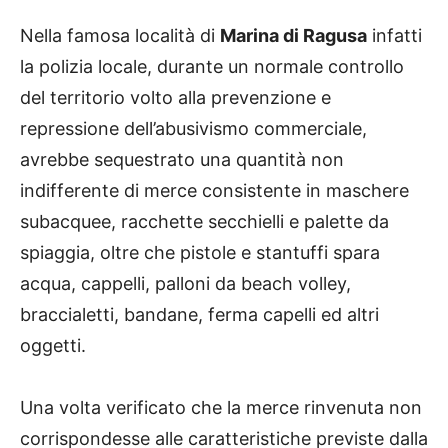
Nella famosa località di
Marina di Ragusa
infatti
la polizia locale, durante un normale controllo
del territorio volto alla prevenzione e
repressione dell’abusivismo commerciale,
avrebbe sequestrato una quantità non
indifferente di merce consistente in maschere
subacquee, racchette secchielli e palette da
spiaggia, oltre che pistole e stantuffi spara
acqua, cappelli, palloni da beach volley,
braccialetti, bandane, ferma capelli ed altri
oggetti.
Una volta verificato che la merce rinvenuta non
corrispondesse alle caratteristiche previste dalla