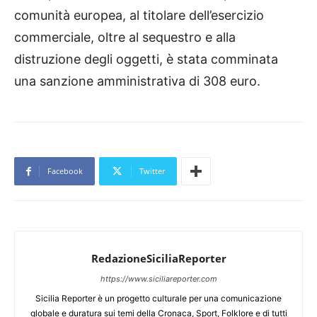
comunità europea, al titolare dell’esercizio
commerciale, oltre al sequestro e alla
distruzione degli oggetti, è stata comminata
una sanzione amministrativa di 308 euro.
Facebook
Twitter
RedazioneSiciliaReporter
https://www.siciliareporter.com
Sicilia Reporter è un progetto culturale per una comunicazione
globale e duratura sui temi della Cronaca, Sport, Folklore e di tutti