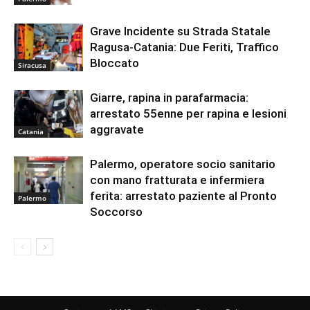
Grave Incidente su Strada Statale
Ragusa-Catania: Due Feriti, Traffico
Bloccato
Siracusa
Giarre, rapina in parafarmacia:
arrestato 55enne per rapina e lesioni
aggravate
Catania
Palermo, operatore socio sanitario
con mano fratturata e infermiera
ferita: arrestato paziente al Pronto
Palermo
Soccorso