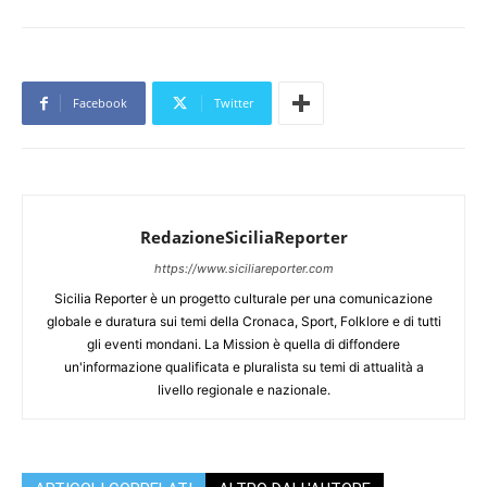
Facebook
Twitter
RedazioneSiciliaReporter
https://www.siciliareporter.com
Sicilia Reporter è un progetto culturale per una comunicazione
globale e duratura sui temi della Cronaca, Sport, Folklore e di tutti
gli eventi mondani. La Mission è quella di diffondere
un'informazione qualificata e pluralista su temi di attualità a
livello regionale e nazionale.