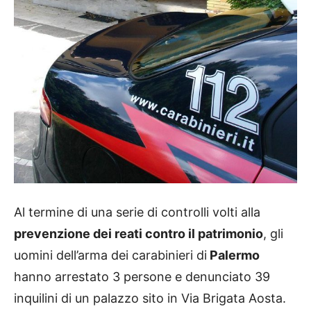
Al termine di una serie di controlli volti alla
prevenzione dei reati contro il patrimonio
, gli
uomini dell’arma dei carabinieri di
Palermo
hanno arrestato 3 persone e denunciato 39
inquilini di un palazzo sito in Via Brigata Aosta.