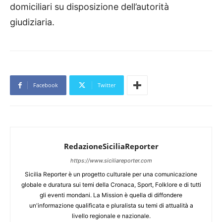
domiciliari su disposizione dell’autorità
giudiziaria.
Facebook
Twitter
RedazioneSiciliaReporter
https://www.siciliareporter.com
Sicilia Reporter è un progetto culturale per una comunicazione
globale e duratura sui temi della Cronaca, Sport, Folklore e di tutti
gli eventi mondani. La Mission è quella di diffondere
un'informazione qualificata e pluralista su temi di attualità a
livello regionale e nazionale.