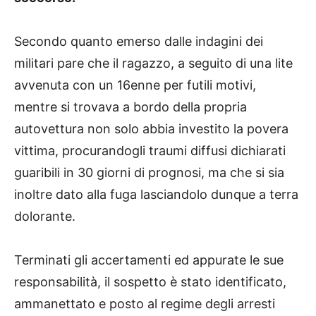
Secondo quanto emerso dalle indagini dei
militari pare che il ragazzo, a seguito di una lite
avvenuta con un 16enne per futili motivi,
mentre si trovava a bordo della propria
autovettura non solo abbia investito la povera
vittima, procurandogli traumi diffusi dichiarati
guaribili in 30 giorni di prognosi, ma che si sia
inoltre dato alla fuga lasciandolo dunque a terra
dolorante.
Terminati gli accertamenti ed appurate le sue
responsabilità, il sospetto è stato identificato,
ammanettato e posto al regime degli arresti