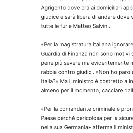
Agrigento dove era ai domiciliari app
giudice e sarà libera di andare dove 
tutte le furie Matteo Salvini.
«Per la magistratura italiana ignorar
Guardia di Finanza non sono motivi s
pene più severe ma evidentemente 
rabbia contro giudici. «Non ho parole
Italia?» Ma il ministro è costretto a 
almeno per il momento, cacciare dall’
«Per la comandante criminale è pron
Paese perché pericolosa per la sicure
nella sua Germania» afferma il minist