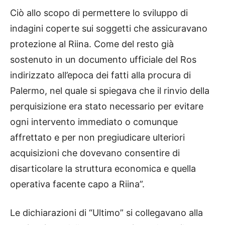
Ciò allo scopo di permettere lo sviluppo di
indagini coperte sui soggetti che assicuravano
protezione al Riina. Come del resto già
sostenuto in un documento ufficiale del Ros
indirizzato all’epoca dei fatti alla procura di
Palermo, nel quale si spiegava che il rinvio della
perquisizione era stato necessario per evitare
ogni intervento immediato o comunque
affrettato e per non pregiudicare ulteriori
acquisizioni che dovevano consentire di
disarticolare la struttura economica e quella
operativa facente capo a Riina”.
Le dichiarazioni di “Ultimo” si collegavano alla