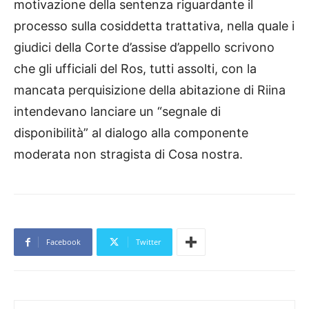
motivazione della sentenza riguardante il
processo sulla cosiddetta trattativa, nella quale i
giudici della Corte d’assise d’appello scrivono
che gli ufficiali del Ros, tutti assolti, con la
mancata perquisizione della abitazione di Riina
intendevano lanciare un “segnale di
disponibilità” al dialogo alla componente
moderata non stragista di Cosa nostra.
Facebook
Twitter