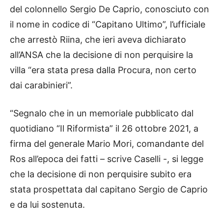
del colonnello Sergio De Caprio, conosciuto con
il nome in codice di “Capitano Ultimo”, l’ufficiale
che arrestò Riina, che ieri aveva dichiarato
all’ANSA che la decisione di non perquisire la
villa “era stata presa dalla Procura, non certo
dai carabinieri”.
“Segnalo che in un memoriale pubblicato dal
quotidiano “Il Riformista” il 26 ottobre 2021, a
firma del generale Mario Mori, comandante del
Ros all’epoca dei fatti – scrive Caselli -, si legge
che la decisione di non perquisire subito era
stata prospettata dal capitano Sergio de Caprio
e da lui sostenuta.