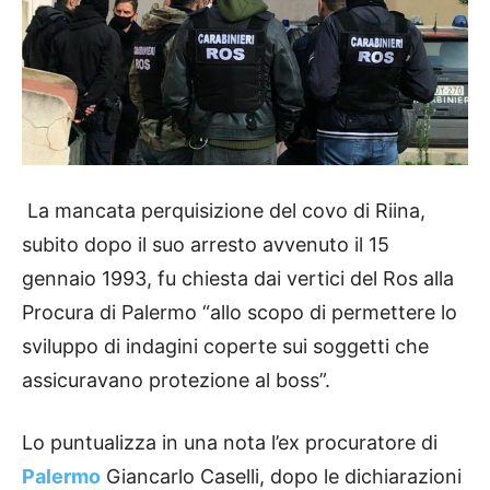
La mancata perquisizione del covo di Riina,
subito dopo il suo arresto avvenuto il 15
gennaio 1993, fu chiesta dai vertici del Ros alla
Procura di Palermo “allo scopo di permettere lo
sviluppo di indagini coperte sui soggetti che
assicuravano protezione al boss”.
Lo puntualizza in una nota l’ex procuratore di
Palermo
Giancarlo Caselli, dopo le dichiarazioni