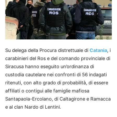
Su delega della Procura distrettuale di
Catania
, i
carabinieri del Ros e del comando provinciale di
Siracusa hanno eseguito un’ordinanza di
custodia cautelare nei confronti di 56 indagati
ritenuti, con alto grado di probabilità, di essere
affiliati o contigui alle famiglie mafiosa
Santapaola-Ercolano, di Caltagirone e Ramacca
e al clan Nardo di Lentini.