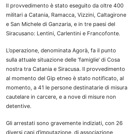
Il provvedimento è stato eseguito da oltre 400
militari a Catania, Ramacca, Vizzini, Caltagirone
e San Michele di Ganzaria, e in tre paesi del
Siracusano: Lentini, Carlentini e Francofonte.
L’operazione, denominata Agorà, fa il punto
sulla attuale situazione delle ‘famiglie’ di Cosa
nostra tra Catania e Siracusa. Il provvedimento
al momento del Gip etneo è stato notificato, al
momento, a 41 le persone destinatarie di misura
cautelare in carcere, e a nove di misure non
detentive.
Gli arrestati sono gravemente indiziati, con 26
diversi capi d’imputazione, di associazione