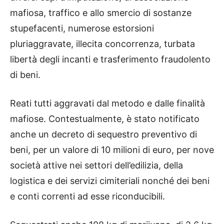
mafiosa, traffico e allo smercio di sostanze
stupefacenti, numerose estorsioni
pluriaggravate, illecita concorrenza, turbata
libertà degli incanti e trasferimento fraudolento
di beni.
Reati tutti aggravati dal metodo e dalle finalità
mafiose. Contestualmente, è stato notificato
anche un decreto di sequestro preventivo di
beni, per un valore di 10 milioni di euro, per nove
società attive nei settori dell’edilizia, della
logistica e dei servizi cimiteriali nonché dei beni
e conti correnti ad esse riconducibili.