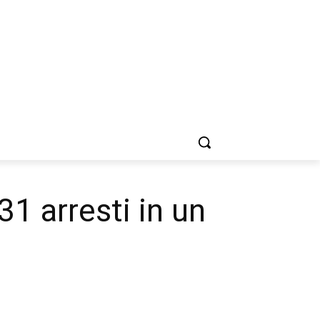
31 arresti in un