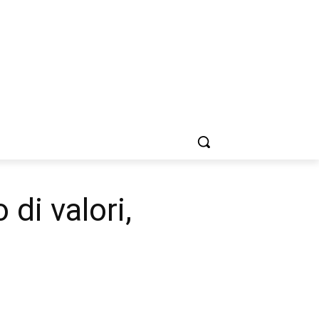
 di valori,