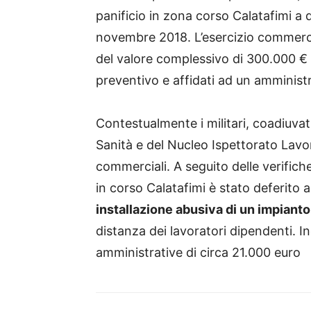
panificio in zona corso Calatafimi a 
novembre 2018. L’esercizio commercia
del valore complessivo di 300.000 € 
preventivo e affidati ad un amministr
Contestualmente i militari, coadiuvat
Sanità e del Nucleo Ispettorato Lavor
commerciali. A seguito delle verifiche,
in corso Calatafimi è stato deferito a
installazione abusiva di un impiant
distanza dei lavoratori dipendenti. In
amministrative di circa 21.000 euro