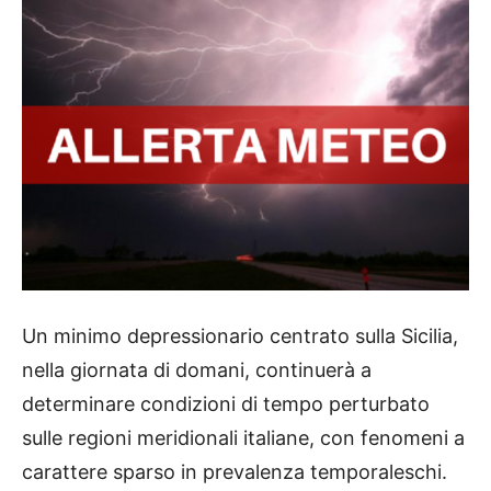
Un minimo depressionario centrato sulla Sicilia,
nella giornata di domani, continuerà a
determinare condizioni di tempo perturbato
sulle regioni meridionali italiane, con fenomeni a
carattere sparso in prevalenza temporaleschi.