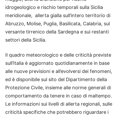
idrogeologico e rischio temporali sulla Sicilia
meridionale, allerta gialla sull’intero territorio di
Abruzzo, Molise, Puglia, Basilicata, Calabria, sul
versante tirrenico della Sardegna e sui restanti
settori della Sicilia.
Il quadro meteorologico e delle criticità previste
sull’Italia è aggiornato quotidianamente in base
alle nuove previsioni e all’evolversi dei fenomeni,
ed è disponibile sul sito del Dipartimento della
Protezione Civile, insieme alle norme generali di
comportamento da tenere in caso di maltempo.
Le informazioni sui livelli di allerta regionali, sulle
criticità specifiche che potrebbero riguardare i