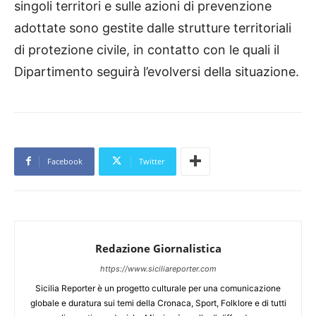
singoli territori e sulle azioni di prevenzione
adottate sono gestite dalle strutture territoriali
di protezione civile, in contatto con le quali il
Dipartimento seguirà l’evolversi della situazione.
Facebook
Twitter
Redazione Giornalistica
https://www.siciliareporter.com
Sicilia Reporter è un progetto culturale per una comunicazione
globale e duratura sui temi della Cronaca, Sport, Folklore e di tutti