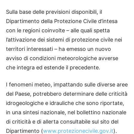
Sulla base delle previsioni disponibili, il
Dipartimento della Protezione Civile d’intesa
con le regioni coinvolte – alle quali spetta
l’attivazione dei sistemi di protezione civile nei
territori interessati – ha emesso un nuovo
avviso di condizioni meteorologiche avverse
che integra ed estende il precedente.
I fenomeni meteo, impattando sulle diverse aree
del Paese, potrebbero determinare delle criticità
idrogeologiche e idrauliche che sono riportate,
in una sintesi nazionale, nel bollettino nazionale
di criticità e di allerta consultabile sul sito del
Dipartimento (
www.protezionecivile.gov.it
).