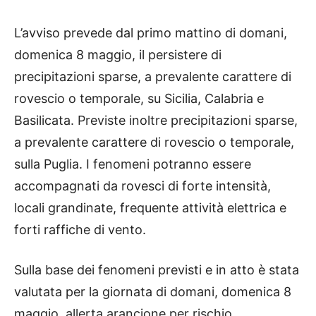
L’avviso prevede dal primo mattino di domani,
domenica 8 maggio, il persistere di
precipitazioni sparse, a prevalente carattere di
rovescio o temporale, su Sicilia, Calabria e
Basilicata. Previste inoltre precipitazioni sparse,
a prevalente carattere di rovescio o temporale,
sulla Puglia. I fenomeni potranno essere
accompagnati da rovesci di forte intensità,
locali grandinate, frequente attività elettrica e
forti raffiche di vento.
Sulla base dei fenomeni previsti e in atto è stata
valutata per la giornata di domani, domenica 8
maggio, allerta arancione per rischio