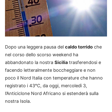
Dopo una leggera pausa del
caldo torrido
che
nel corso dello scorso weekend ha
abbandonato la nostra
Sicilia
trasferendosi e
facendo letteralmente boccheggiare e non
poco il Nord Italia con temperature che hanno
registrato i 43°C, da oggi, mercoledì 3,
l’Anticiclone Nord Africano si estenderà sulla
nostra Isola.