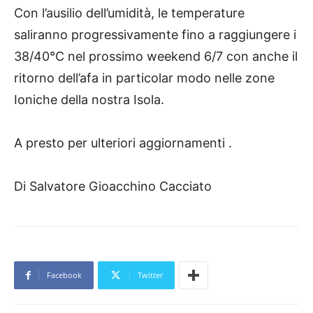
Con l’ausilio dell’umidità, le temperature
saliranno progressivamente fino a raggiungere i
38/40°C nel prossimo weekend 6/7 con anche il
ritorno dell’afa in particolar modo nelle zone
Ioniche della nostra Isola.
A presto per ulteriori aggiornamenti .
Di Salvatore Gioacchino Cacciato
Facebook
Twitter