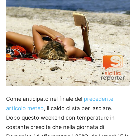
Come anticipato nel finale del
precedente
articolo meteo
, il caldo ci sta per lasciare.
Dopo questo weekend con temperature in
costante crescita che nella giornata di