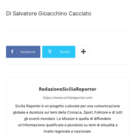
Di Salvatore Gioacchino Cacciato
Facebook
Twitter
RedazioneSiciliaReporter
https://www.siciliareporter.com
Sicilia Reporter è un progetto culturale per una comunicazione
globale e duratura sui temi della Cronaca, Sport, Folklore e di tutti
gli eventi mondani. La Mission è quella di diffondere
un'informazione qualificata e pluralista su temi di attualità a
livello regionale e nazionale.