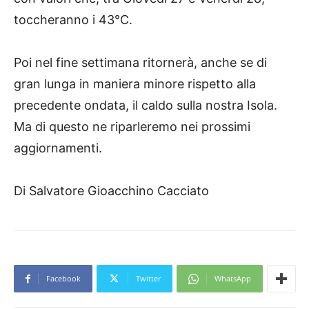
toccheranno i 43°C.
Poi nel fine settimana ritornerà, anche se di
gran lunga in maniera minore rispetto alla
precedente ondata, il caldo sulla nostra Isola.
Ma di questo ne riparleremo nei prossimi
aggiornamenti.
Di Salvatore Gioacchino Cacciato
Facebook
Twitter
WhatsApp