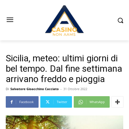
Sicilia, meteo: ultimi giorni di
bel tempo. Dal fine settimana
arrivano freddo e pioggia
Di
Salvatore Gioacchino Cacciato
-
31 Ottobre 2022
Facebook
Twitter
WhatsApp