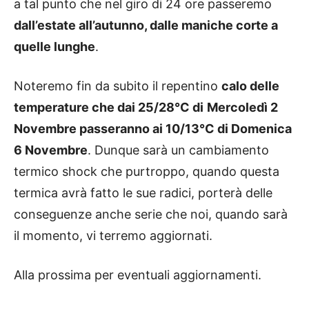
a tal punto che nel giro di 24 ore passeremo
dall’estate all’autunno, dalle maniche corte a
quelle lunghe
.
Noteremo fin da subito il repentino
calo delle
temperature che dai 25/28°C di
Mercoledì 2
Novembre passeranno ai 10/13°C di Domenica
6 Novembre
. Dunque sarà un cambiamento
termico shock che purtroppo, quando questa
termica avrà fatto le sue radici, porterà delle
conseguenze anche serie che noi, quando sarà
il momento, vi terremo aggiornati.
Alla prossima per eventuali aggiornamenti.