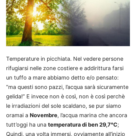
Temperature in picchiata. Nel vedere persone
rifugiarsi nelle zone costiere e addirittura farsi
un tuffo a mare abbiamo detto e/o pensato:
“ma questi sono pazzi, l’acqua sarà sicuramente
gelida!” E invece non è così, non è così perchè
le irradiazioni del sole scaldano, se pur siamo
oramai a
Novembre
, l’acqua marina che ancora
tutt’oggi ha una
temperatura di ben 29,7°C
;
Quindi, una volta immersi, ovviamente all’inizio