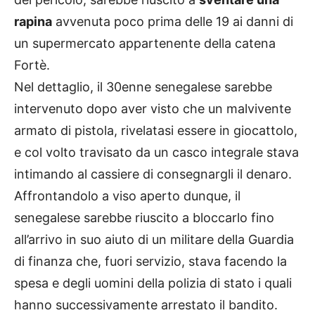
rapina
avvenuta poco prima delle 19 ai danni di
un supermercato appartenente della catena
Fortè.
Nel dettaglio, il 30enne senegalese sarebbe
intervenuto dopo aver visto che un malvivente
armato di pistola, rivelatasi essere in giocattolo,
e col volto travisato da un casco integrale stava
intimando al cassiere di consegnargli il denaro.
Affrontandolo a viso aperto dunque, il
senegalese sarebbe riuscito a bloccarlo fino
all’arrivo in suo aiuto di un militare della Guardia
di finanza che, fuori servizio, stava facendo la
spesa e degli uomini della polizia di stato i quali
hanno successivamente arrestato il bandito.