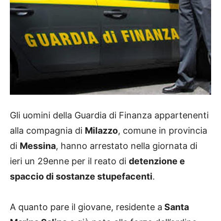
Gli uomini della Guardia di Finanza appartenenti
alla compagnia di
Milazzo
, comune in provincia
di
Messina
, hanno arrestato nella giornata di
ieri un 29enne per il reato di
detenzione e
spaccio di sostanze stupefacenti
.
A quanto pare il giovane, residente a
Santa