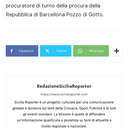
procuratore di turno della procura della
Repubblica di Barcellona Pozzo di Gotto.
Facebook
Twitter
WhatsApp
RedazioneSiciliaReporter
https://www.siciliareporter.com
Sicilia Reporter è un progetto culturale per una comunicazione
globale e duratura sui temi della Cronaca, Sport, Folklore e di tutti
gli eventi mondani. La Mission è quella di diffondere
un'informazione qualificata e pluralista su temi di attualità a
livello regionale e nazionale.