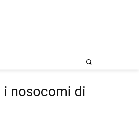
i i nosocomi di