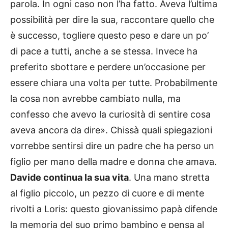
parola. In ogni caso non l’ha fatto. Aveva l’ultima
possibilità per dire la sua, raccontare quello che
è successo, togliere questo peso e dare un po’
di pace a tutti, anche a se stessa. Invece ha
preferito sbottare e perdere un’occasione per
essere chiara una volta per tutte. Probabilmente
la cosa non avrebbe cambiato nulla, ma
confesso che avevo la curiosità di sentire cosa
aveva ancora da dire». Chissà quali spiegazioni
vorrebbe sentirsi dire un padre che ha perso un
figlio per mano della madre e donna che amava.
Davide continua la sua vita
. Una mano stretta
al figlio piccolo, un pezzo di cuore e di mente
rivolti a Loris: questo giovanissimo papà difende
la memoria del suo primo bambino e pensa al