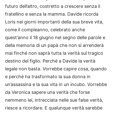
futuro dell’altro, costretto a crescere senza il
fratellino e senza la mamma. Davide ricorda
Loris nei giorni importanti della sua breve vita,
come il compleanno, celebrato anche
quest’anno il 18 giugno nel segno delle parole e
della memoria di un papà che non si arrenderà
mai finché non saprà tutta la verità sul tragico
destino del figlio. Perché a Davide la verità
legale non basta. Vorrebbe capire cosa, quando
e perché ha trasformato la sua donna in
un’assassina e la sua vita in un incubo. Vorrebbe
da Veronica sapere una verità che forse
nemmeno lei, intrecciata nelle sue false verità,
riesce a ricordare. E qualunque verità sarebbe