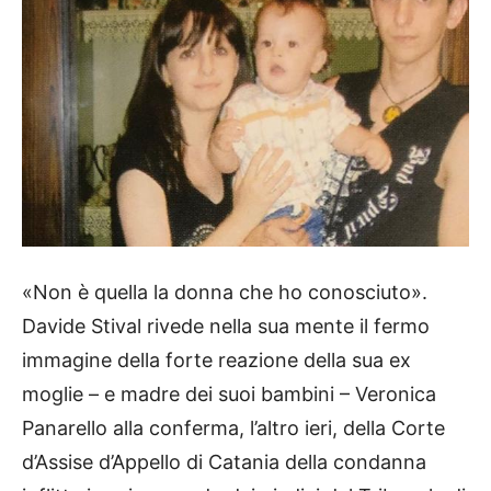
«Non è quella la donna che ho conosciuto».
Davide Stival rivede nella sua mente il fermo
immagine della forte reazione della sua ex
moglie – e madre dei suoi bambini – Veronica
Panarello alla conferma, l’altro ieri, della Corte
d’Assise d’Appello di Catania della condanna