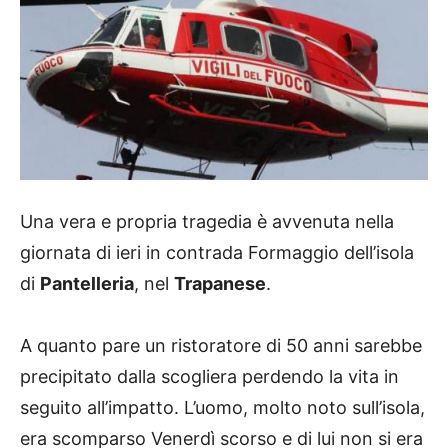
Una vera e propria tragedia è avvenuta nella
giornata di ieri in contrada Formaggio dell’isola
di
Pantelleria
, nel
Trapanese
.
A quanto pare un ristoratore di 50 anni sarebbe
precipitato dalla scogliera perdendo la vita in
seguito all’impatto. L’uomo, molto noto sull’isola,
era scomparso Venerdì scorso e di lui non si era