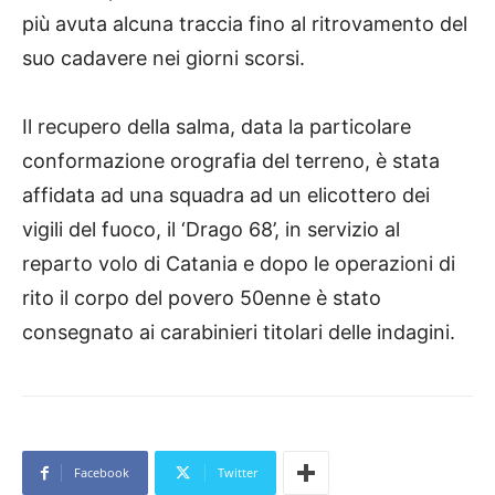
più avuta alcuna traccia fino al ritrovamento del
suo cadavere nei giorni scorsi.
Il recupero della salma, data la particolare
conformazione orografia del terreno, è stata
affidata ad una squadra ad un elicottero dei
vigili del fuoco, il ‘Drago 68’, in servizio al
reparto volo di Catania e dopo le operazioni di
rito il corpo del povero 50enne è stato
consegnato ai carabinieri titolari delle indagini.
Facebook
Twitter