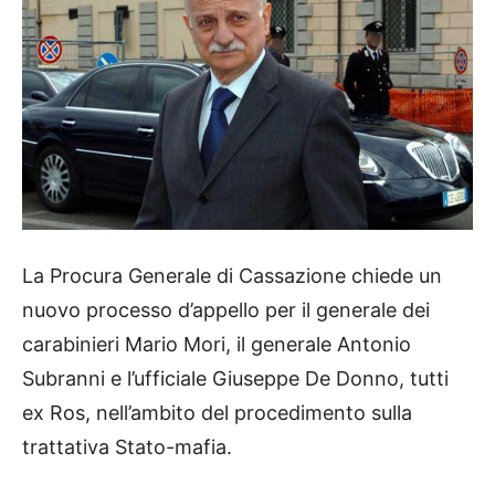
La Procura Generale di Cassazione chiede un
nuovo processo d’appello per il generale dei
carabinieri Mario Mori, il generale Antonio
Subranni e l’ufficiale Giuseppe De Donno, tutti
ex Ros, nell’ambito del procedimento sulla
trattativa Stato-mafia.