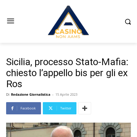
Sicilia, processo Stato-Mafia:
chiesto l’appello bis per gli ex
Ros
Di
Redazione Giornalistica
-
15 Aprile 2023
Facebook
Twitter