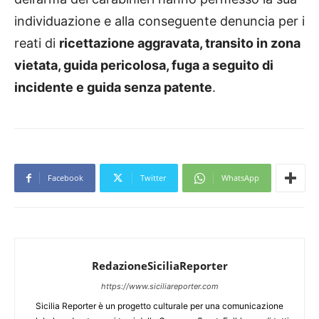
individuazione e alla conseguente denuncia per i
reati di
ricettazione aggravata, transito in zona
vietata, guida pericolosa, fuga a seguito di
incidente e guida senza patente
.
Facebook
Twitter
WhatsApp
RedazioneSiciliaReporter
https://www.siciliareporter.com
Sicilia Reporter è un progetto culturale per una comunicazione