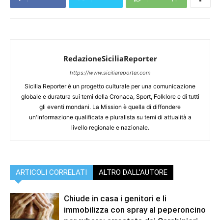
RedazioneSiciliaReporter
https://www.siciliareporter.com
Sicilia Reporter è un progetto culturale per una comunicazione
globale e duratura sui temi della Cronaca, Sport, Folklore e di tutti
gli eventi mondani. La Mission è quella di diffondere
un'informazione qualificata e pluralista su temi di attualità a
livello regionale e nazionale.
ARTICOLI CORRELATI
ALTRO DALL'AUTORE
Chiude in casa i genitori e li
immobilizza con spray al peperoncino