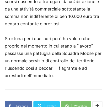
scorsi riuscendo a trafugare da un’abitazione e
da una attività commerciale sottostante la
somma non indifferente di ben 10.000 euro tra
denaro contante e preziosi.
Sfortuna per i due ladri però ha voluto che
proprio nel momento in cui erano a “lavoro”
passasse una pattuglia della Squadra Mobile per
un normale servizio di controllo del territorio
riuscendo così a beccarli il flagrante e ad
arrestarli nell’immediato.
Facebook
Twitter
WhatsApp