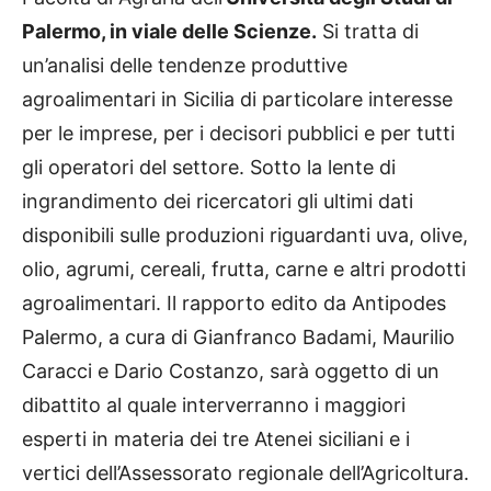
Palermo, in viale delle Scienze.
Si tratta di
un’analisi delle tendenze produttive
agroalimentari in Sicilia di particolare interesse
per le imprese, per i decisori pubblici e per tutti
gli operatori del settore. Sotto la lente di
ingrandimento dei ricercatori gli ultimi dati
disponibili sulle produzioni riguardanti uva, olive,
olio, agrumi, cereali, frutta, carne e altri prodotti
agroalimentari. Il rapporto edito da Antipodes
Palermo, a cura di Gianfranco Badami, Maurilio
Caracci e Dario Costanzo, sarà oggetto di un
dibattito al quale interverranno i maggiori
esperti in materia dei tre Atenei siciliani e i
vertici dell’Assessorato regionale dell’Agricoltura.