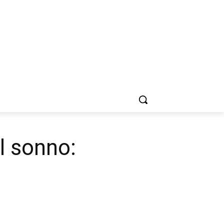
el sonno: