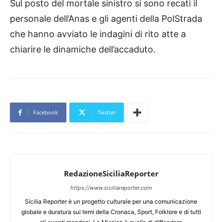
Sul posto del mortale sinistro si sono recati il
personale dell’Anas e gli agenti della PolStrada
che hanno avviato le indagini di rito atte a
chiarire le dinamiche dell’accaduto.
Facebook
Twitter
RedazioneSiciliaReporter
https://www.siciliareporter.com
Sicilia Reporter è un progetto culturale per una comunicazione
globale e duratura sui temi della Cronaca, Sport, Folklore e di tutti