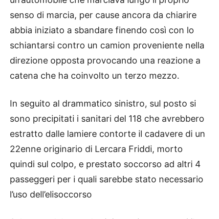
senso di marcia, per cause ancora da chiarire
abbia iniziato a sbandare finendo così con lo
schiantarsi contro un camion proveniente nella
direzione opposta provocando una reazione a
catena che ha coinvolto un terzo mezzo.
In seguito al drammatico sinistro, sul posto si
sono precipitati i sanitari del 118 che avrebbero
estratto dalle lamiere contorte il cadavere di un
22enne originario di Lercara Friddi, morto
quindi sul colpo, e prestato soccorso ad altri 4
passeggeri per i quali sarebbe stato necessario
l’uso dell’elisoccorso