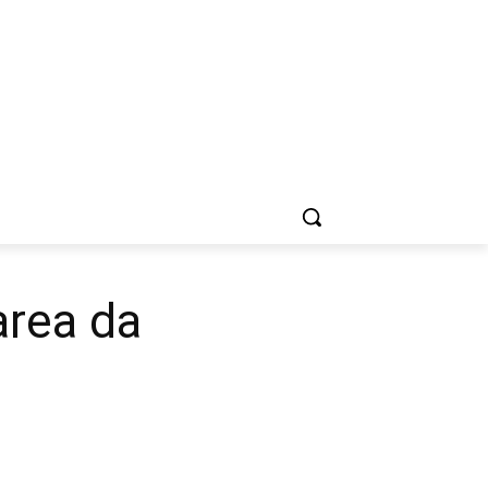
area da