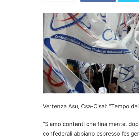
Vertenza Asu, Csa-Cisal: “Tempo dei 
“Siamo contenti che finalmente, dopo
confederali abbiano espresso l’esige