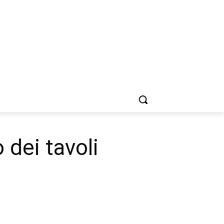
 dei tavoli