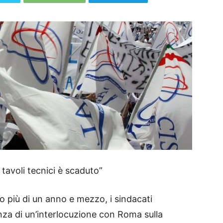
tavoli tecnici è scaduto”
 più di un anno e mezzo, i sindacati
nza di un’interlocuzione con Roma sulla