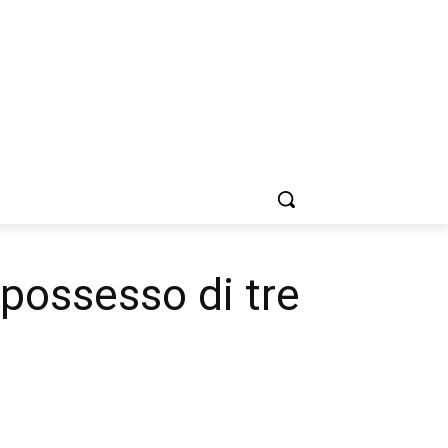
 possesso di tre