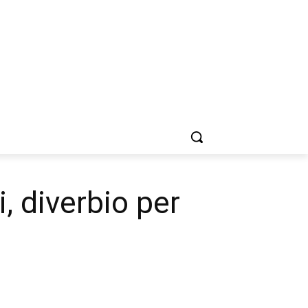
, diverbio per