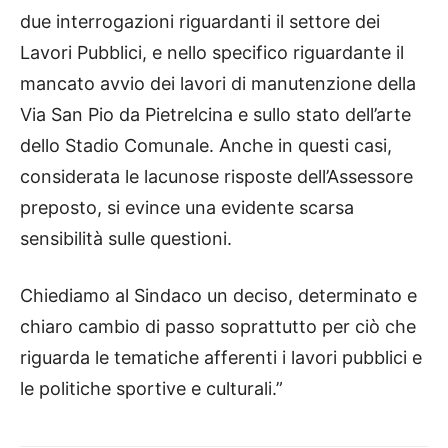
due interrogazioni riguardanti il settore dei
Lavori Pubblici, e nello specifico riguardante il
mancato avvio dei lavori di manutenzione della
Via San Pio da Pietrelcina e sullo stato dell’arte
dello Stadio Comunale. Anche in questi casi,
considerata le lacunose risposte dell’Assessore
preposto, si evince una evidente scarsa
sensibilità sulle questioni.
Chiediamo al Sindaco un deciso, determinato e
chiaro cambio di passo soprattutto per ciò che
riguarda le tematiche afferenti i lavori pubblici e
le politiche sportive e culturali.”