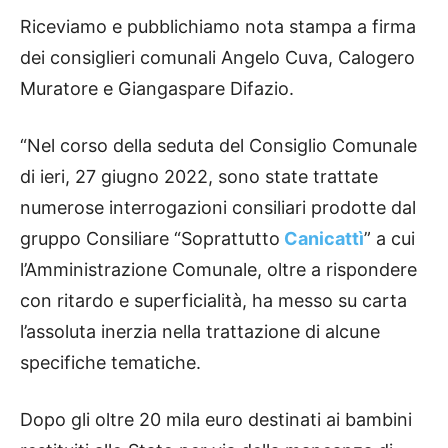
Riceviamo e pubblichiamo nota stampa a firma
dei consiglieri comunali Angelo Cuva, Calogero
Muratore e Giangaspare Difazio.
“Nel corso della seduta del Consiglio Comunale
di ieri, 27 giugno 2022, sono state trattate
numerose interrogazioni consiliari prodotte dal
gruppo Consiliare “Soprattutto
Canicattì
” a cui
l’Amministrazione Comunale, oltre a rispondere
con ritardo e superficialità, ha messo su carta
l’assoluta inerzia nella trattazione di alcune
specifiche tematiche.
Dopo gli oltre 20 mila euro destinati ai bambini