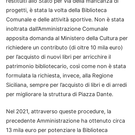
restituiti allo Stato per via della mancanza di
progetti, è stata la volta della Biblioteca
Comunale e delle attività sportive. Non è stata
inoltrata dall’Amministrazione Comunale
apposita domanda al Ministero della Cultura per
richiedere un contributo (di oltre 10 mila euro)
per l’acquisto di nuovi libri per arricchire il
patrimonio bibliotecario, così come non è stata
formulata la richiesta, invece, alla Regione
Siciliana, sempre per l’acquisto di libri e di arredi
per migliorare la struttura di Piazza Dante.
Nel 2021, attraverso queste procedure, la
precedente Amministrazione ha ottenuto circa
13 mila euro per potenziare la Biblioteca