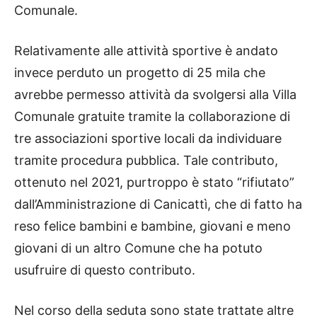
Comunale.
Relativamente alle attività sportive è andato
invece perduto un progetto di 25 mila che
avrebbe permesso attività da svolgersi alla Villa
Comunale gratuite tramite la collaborazione di
tre associazioni sportive locali da individuare
tramite procedura pubblica. Tale contributo,
ottenuto nel 2021, purtroppo è stato “rifiutato”
dall’Amministrazione di Canicattì, che di fatto ha
reso felice bambini e bambine, giovani e meno
giovani di un altro Comune che ha potuto
usufruire di questo contributo.
Nel corso della seduta sono state trattate altre