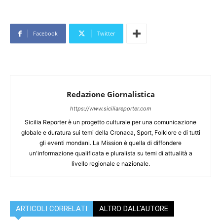
Facebook
Twitter
Redazione Giornalistica
https://www.siciliareporter.com
Sicilia Reporter è un progetto culturale per una comunicazione
globale e duratura sui temi della Cronaca, Sport, Folklore e di tutti
gli eventi mondani. La Mission è quella di diffondere
un'informazione qualificata e pluralista su temi di attualità a
livello regionale e nazionale.
ARTICOLI CORRELATI
ALTRO DALL'AUTORE