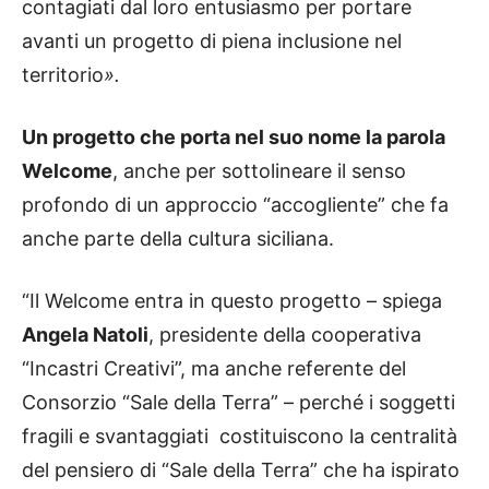
contagiati dal loro entusiasmo per portare
avanti un progetto di piena inclusione nel
territorio
».
Un progetto che porta nel suo nome la parola
Welcome
, anche per sottolineare il senso
profondo di un approccio “accogliente” che fa
anche parte della cultura siciliana.
“Il Welcome entra in questo progetto – spiega
Angela Natoli
, presidente della cooperativa
“Incastri Creativi”, ma anche referente del
Consorzio “Sale della Terra” – perché i soggetti
fragili e svantaggiati costituiscono la centralità
del pensiero di “Sale della Terra” che ha ispirato