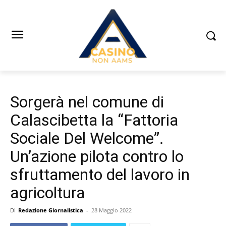
Sorgerà nel comune di
Calascibetta la “Fattoria
Sociale Del Welcome”.
Un’azione pilota contro lo
sfruttamento del lavoro in
agricoltura
Di
Redazione Giornalistica
-
28 Maggio 2022