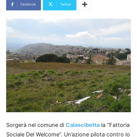
Facebook
Twitter
Sorgerà nel comune di
Calascibetta
la “Fattoria
Sociale Del Welcome”. Un’azione pilota contro lo