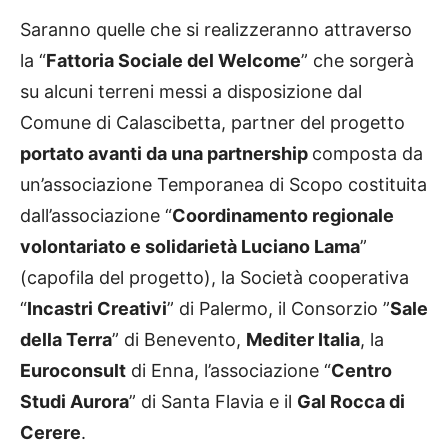
Saranno quelle che si realizzeranno attraverso
la “
Fattoria Sociale del Welcome
” che sorgerà
su alcuni terreni messi a disposizione dal
Comune di Calascibetta, partner del progetto
portato avanti da una partnership
composta da
un’associazione Temporanea di Scopo costituita
dall’associazione “
Coordinamento regionale
volontariato e solidarietà Luciano Lama
”
(capofila del progetto), la Società cooperativa
“
Incastri Creativi
” di Palermo, il Consorzio ”
Sale
della Terra
” di Benevento,
Mediter Italia
, la
Euroconsult
di Enna, l’associazione “
Centro
Studi Aurora
” di Santa Flavia e il
Gal Rocca di
Cerere
.