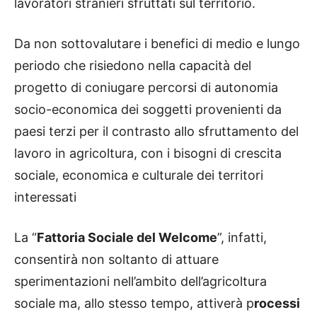
lavoratori stranieri sfruttati sul territorio.
Da non sottovalutare i benefici di medio e lungo
periodo che risiedono nella capacità del
progetto di coniugare percorsi di autonomia
socio-economica dei soggetti provenienti da
paesi terzi per il contrasto allo sfruttamento del
lavoro in agricoltura, con i bisogni di crescita
sociale, economica e culturale dei territori
interessati
La “
Fattoria Sociale del Welcome
”, infatti,
consentirà non soltanto di attuare
sperimentazioni nell’ambito dell’agricoltura
sociale ma, allo stesso tempo, attiverà p
rocessi