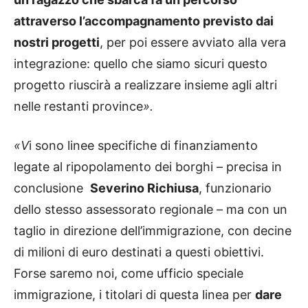
attraverso l’accompagnamento previsto dai
nostri progetti
, per poi essere avviato alla vera
integrazione: quello che siamo sicuri questo
progetto riuscirà a realizzare insieme agli altri
nelle restanti province
».
«V
i sono linee specifiche di finanziamento
legate al ripopolamento dei borghi – precisa in
conclusione
Severino Richiusa
, funzionario
dello stesso assessorato regionale – ma con un
taglio in direzione dell’immigrazione, con decine
di milioni di euro destinati a questi obiettivi.
Forse saremo noi, come ufficio speciale
immigrazione, i titolari di questa linea per
dare