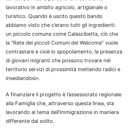
lavorativo in ambito agricolo, artigianale o
turistico. Quando è uscito questo bando
abbiamo visto che c’erano tutti gli ingredienti:
un piccolo comune come Calascibetta, ciò che
la “Rete dei piccoli Comuni del Welcome” vuole
contrastare e cioè lo spopolamento, la presenza
di giovani migranti che possono trovare nel
territorio servizi di prossimità mettendo radici e
insediandosi
».
A finanziare il progetto è l’assessorato regionale
alla Famiglia che, attraverso questa linea, sta
lavorando al tema dell’immigrazione in maniera
differente dal solito.