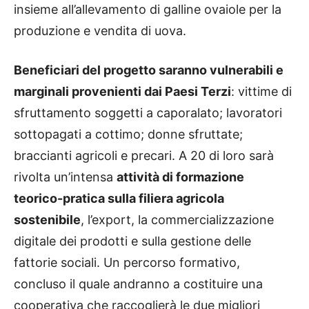
insieme all’allevamento di galline ovaiole per la
produzione e vendita di uova.
Beneficiari del progetto saranno vulnerabili e
marginali provenienti dai Paesi Terzi
: vittime di
sfruttamento soggetti a caporalato; lavoratori
sottopagati a cottimo; donne sfruttate;
braccianti agricoli e precari. A 20 di loro sarà
rivolta un’intensa
attività di formazione
teorico-pratica sulla filiera agricola
sostenibile
, l’export, la commercializzazione
digitale dei prodotti e sulla gestione delle
fattorie sociali. Un percorso formativo,
concluso il quale andranno a costituire una
cooperativa che raccoglierà le due migliori