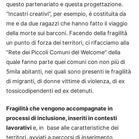
questo partenariato e questa progettazione.
“Incastri creativi”, per esempio, é costituita da
me e da due ragazzi che hanno fatto il viaggio
della morte sui barconi. Facendo della fragilità
un punto di forza dei territori, ci rifacciamo alla
“Rete dei Piccoli Comuni del Welcome” della
quale fanno parte quei comuni con non più di
5mila abitanti, nei quali sono presenti le fragilità
di migranti, di donne vittime di violenza, di ex
tossicodipendenti ed ex detenuti.
Fragilità che vengono accompagnate in
processi di inclusione, inseriti in contesti
lavorativi
e, in base alle caratteristiche dei
territori, avviati a percorsi di inserimento