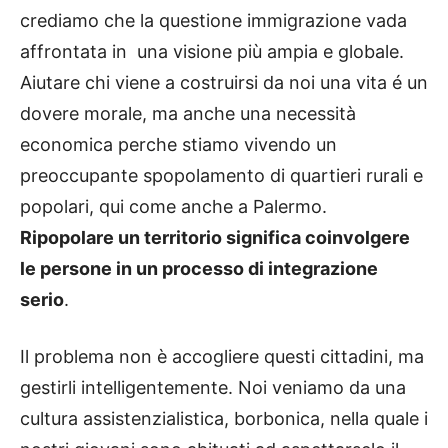
crediamo che la questione immigrazione vada
affrontata in una visione più ampia e globale.
Aiutare chi viene a costruirsi da noi una vita é un
dovere morale, ma anche una necessità
economica perche stiamo vivendo un
preoccupante spopolamento di quartieri rurali e
popolari, qui come anche a Palermo.
Ripopolare un territorio significa coinvolgere
le persone in un processo di integrazione
serio
.
Il problema non è accogliere questi cittadini, ma
gestirli intelligentemente. Noi veniamo da una
cultura assistenzialistica, borbonica, nella quale i