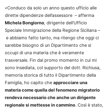
«
Conduco da solo un anno questo ufficio alle
dirette dipendenze dell’assessore – afferma
Michela Bongiorno
,
dirigente dell’Ufficio
Speciale Immigrazione della Regione Siciliana –
e abbiamo fatto tanto, ma ritengo che oggi ci
sarebbe bisogno di un Dipartimento che si
occupi di una materia che è veramente
trasversale. Fin dal promo momento in cui mi
sono insediata, col supporto del dott. Richiusa,
memoria storica di tutto il Dipartimento della
Famiglia, ho capito che
approcciare una
materia come quella del fenomeno migratorio
rendeva necessario che anche un dirigente
regionale si mettesse in cammino
. Così è stato,