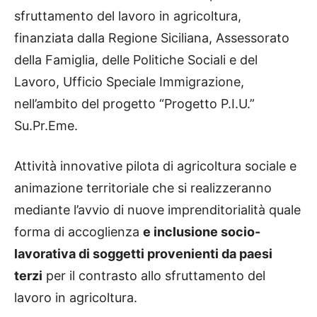
sfruttamento del lavoro in agricoltura,
finanziata dalla Regione Siciliana, Assessorato
della Famiglia, delle Politiche Sociali e del
Lavoro, Ufficio Speciale Immigrazione,
nell’ambito del progetto “Progetto P.I.U.”
Su.Pr.Eme.
Attività innovative pilota di agricoltura sociale e
animazione territoriale che si realizzeranno
mediante l’avvio di nuove imprenditorialità quale
forma di accoglienza
e inclusione socio-
lavorativa di soggetti provenienti da paesi
terzi
per il contrasto allo sfruttamento del
lavoro in agricoltura.