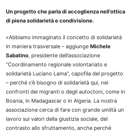
Un progetto che parla di accoglienza nell’ottica
di piena solidarietà e condivisione.
«
Abbiamo immaginato il concetto di solidarietà
in maniera trasversale – aggiunge
Michele
Sabatino
, presidente dell’associazione
“Coordinamento regionale volontariato e
solidarietà Luciano Lama”, capofila del progetto
– perché c’è bisogno di solidarietà qui, nei
confronti dei migranti o degli autoctoni, come in
Bosnia, in Madagascar o in Algeria. La nostra
associazione cerca di fare con grande umiltà un
lavoro sui valori della giustizia sociale, del
contrasto allo sfruttamento, anche perché