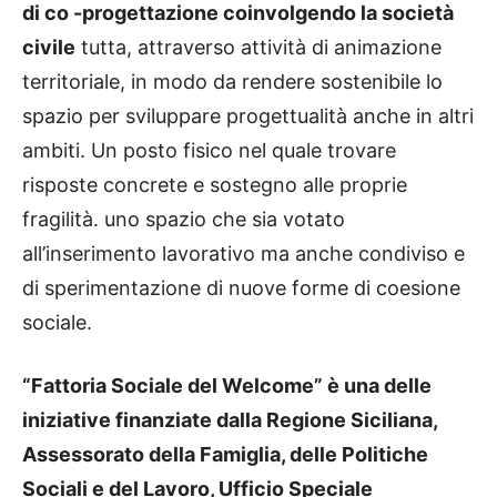
di co -progettazione coinvolgendo la società
civile
tutta, attraverso attività di animazione
territoriale, in modo da rendere sostenibile lo
spazio per sviluppare progettualità anche in altri
ambiti. Un posto fisico nel quale trovare
risposte concrete e sostegno alle proprie
fragilità. uno spazio che sia votato
all’inserimento lavorativo ma anche condiviso e
di sperimentazione di nuove forme di coesione
sociale.
“Fattoria Sociale del Welcome” è una delle
iniziative finanziate dalla Regione Siciliana,
Assessorato della Famiglia, delle Politiche
Sociali e del Lavoro, Ufficio Speciale