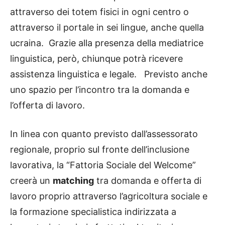
attraverso dei totem fisici in ogni centro o
attraverso il portale in sei lingue, anche quella
ucraina. Grazie alla presenza della mediatrice
linguistica, però, chiunque potrà ricevere
assistenza linguistica e legale. Previsto anche
uno spazio per l’incontro tra la domanda e
l’offerta di lavoro.
In linea con quanto previsto dall’assessorato
regionale, proprio sul fronte dell’inclusione
lavorativa, la “Fattoria Sociale del Welcome”
creerà un
matching
tra domanda e offerta di
lavoro proprio attraverso l’agricoltura sociale e
la formazione specialistica indirizzata a