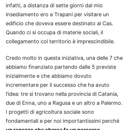
infatti, a distanza di sette giorni dal mio
insediamento ero a Trapani per visitare un
edificio che doveva essere destinato al Cas.
Quando ci si occupa di materie sociali, il
collegamento col territorio è imprescindibile.
Credo molto in questa iniziativa, una delle 7 che
abbiamo finanziato partendo dalle 5 previste
inizialmente e che abbiamo dovuto
incrementare per il successo che ha avuto
l’idea: tre si trovano nella provincia di Catania,
due di Enna, uno a Ragusa e un altro a Palermo.
I progetti di agricoltura sociale sono
fondamentali e per noi importantissimi perché
un ragazzo che sbarca fa un percorso