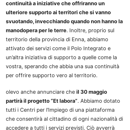
continuità a iniziative che offriranno un
ulteriore supporto ai territori che si vanno
svuotando, invecchiando quando non hanno la
manodopera per le terre
. Inoltre, proprio sul
territorio della provincia di Enna, abbiamo
attivato dei servizi come il Polo Integrato e
un’altra iniziativa di supporto a quelle come la
vostra, sperando che abbia una sua continuità
per offrire supporto vero al territorio.
olevo anche annunciare che
il 30 maggio
partirà il progetto “Et labora”
. Abbiamo dotato
tutti i Centri per l’Impiego di una piattaforma
che consentirà al cittadino di ogni nazionalità di
accedere a tutti i servizi previsti. Ciò avverrà