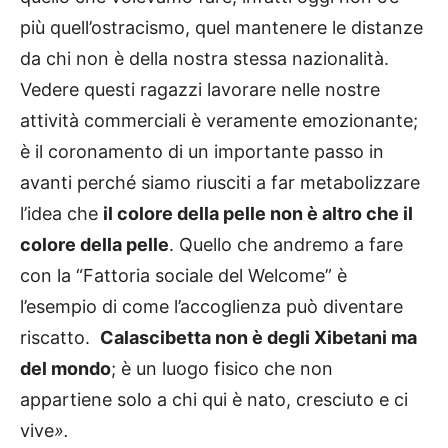
più quell’ostracismo, quel mantenere le distanze
da chi non è della nostra stessa nazionalità.
Vedere questi ragazzi lavorare nelle nostre
attività commerciali è veramente emozionante;
è il coronamento di un importante passo in
avanti perché siamo riusciti a far metabolizzare
l’idea che
il colore della pelle non è altro che il
colore della pelle
. Quello che andremo a fare
con la “Fattoria sociale del Welcome” è
l’esempio di come l’accoglienza può diventare
riscatto.
Calascibetta non è degli Xibetani ma
del mondo
; è un luogo fisico che non
appartiene solo a chi qui è nato, cresciuto e ci
vive
».