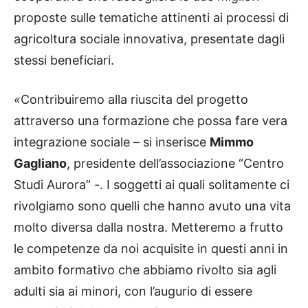
proposte sulle tematiche attinenti ai processi di
agricoltura sociale innovativa, presentate dagli
stessi beneficiari.
«
Contribuiremo alla riuscita del progetto
attraverso una formazione che possa fare vera
integrazione sociale – si inserisce
Mimmo
Gagliano
, presidente dell’associazione “Centro
Studi Aurora” -. I soggetti ai quali solitamente ci
rivolgiamo sono quelli che hanno avuto una vita
molto diversa dalla nostra. Metteremo a frutto
le competenze da noi acquisite in questi anni in
ambito formativo che abbiamo rivolto sia agli
adulti sia ai minori, con l’augurio di essere