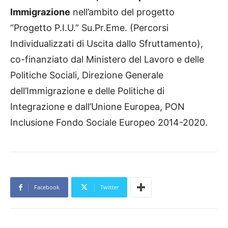
Immigrazione
nell’ambito del progetto
“Progetto P.I.U.” Su.Pr.Eme. (Percorsi
Individualizzati di Uscita dallo Sfruttamento),
co-finanziato dal Ministero del Lavoro e delle
Politiche Sociali, Direzione Generale
dell’Immigrazione e delle Politiche di
Integrazione e dall’Unione Europea, PON
Inclusione Fondo Sociale Europeo 2014-2020.
Facebook
Twitter