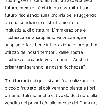
nostri giovani sono abituati ad aspettarselo il
futuro, mentre c’è chi lo ha costruito il suo
futuro rischiando sulla propria pelle fuggendo
da una condizione di sfruttamento, di
ingiustizia, di dittatura. L’immigrazione è
ricchezza se la sappiamo valorizzare, se
sappiamo fare bene integrazione e progetti di
utilizzo dei nostri territori, delle nostre
ricchezze, creando vera impresa. Anche i
crisantemi saranno la nostra ricchezza”.
Tre i terreni
nei quali si andrà a realizzare un
piccolo frutteto, si coltiveranno piante e fiori
ornamentali ma anche ortive da destinare alla
vendita dei privati e/o alle mense del Comune,