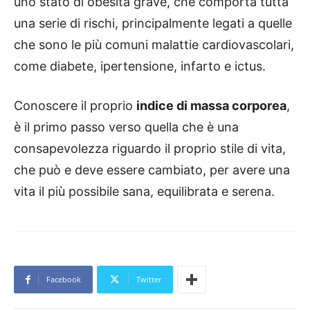
uno stato di obesità grave, che comporta tutta
una serie di rischi, principalmente legati a quelle
che sono le più comuni malattie cardiovascolari,
come diabete, ipertensione, infarto e ictus.
Conoscere il proprio
indice di massa corporea
,
è il primo passo verso quella che è una
consapevolezza riguardo il proprio stile di vita,
che può e deve essere cambiato, per avere una
vita il più possibile sana, equilibrata e serena.
Facebook
Twitter