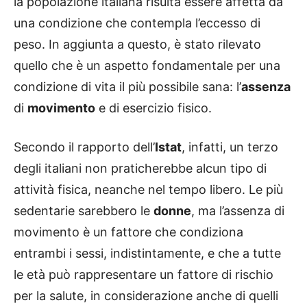
la popolazione italiana risulta essere affetta da
una condizione che contempla l’eccesso di
peso. In aggiunta a questo, è stato rilevato
quello che è un aspetto fondamentale per una
condizione di vita il più possibile sana: l’
assenza
di
movimento
e di esercizio fisico.
Secondo il rapporto dell’
Istat
, infatti, un terzo
degli italiani non praticherebbe alcun tipo di
attività fisica, neanche nel tempo libero. Le più
sedentarie sarebbero le
donne
, ma l’assenza di
movimento è un fattore che condiziona
entrambi i sessi, indistintamente, e che a tutte
le età può rappresentare un fattore di rischio
per la salute, in considerazione anche di quelli