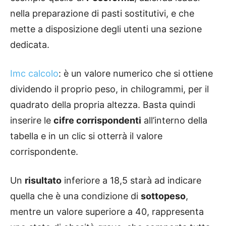
nella preparazione di pasti sostitutivi, e che
mette a disposizione degli utenti una sezione
dedicata.
Imc calcolo
: è un valore numerico che si ottiene
dividendo il proprio peso, in chilogrammi, per il
quadrato della propria altezza. Basta quindi
inserire le
cifre corrispondenti
all’interno della
tabella e in un clic si otterrà il valore
corrispondente.
Un
risultato
inferiore a 18,5 starà ad indicare
quella che è una condizione di
sottopeso
,
mentre un valore superiore a 40, rappresenta