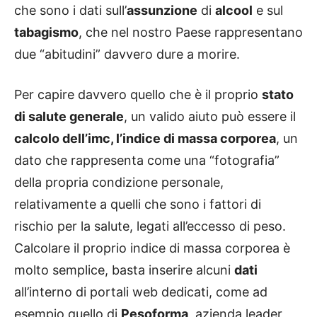
che sono i dati sull’
assunzione
di
alcool
e sul
tabagismo
, che nel nostro Paese rappresentano
due “abitudini” davvero dure a morire.
Per capire davvero quello che è il proprio
stato
di salute generale
, un valido aiuto può essere il
calcolo dell’imc, l’indice di massa corporea
, un
dato che rappresenta come una “fotografia”
della propria condizione personale,
relativamente a quelli che sono i fattori di
rischio per la salute, legati all’eccesso di peso.
Calcolare il proprio indice di massa corporea è
molto semplice, basta inserire alcuni
dati
all’interno di portali web dedicati, come ad
esempio quello di
Pesoforma
, azienda leader