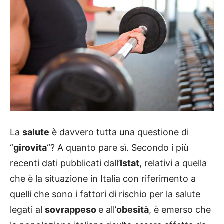
La
salute
è davvero tutta una questione di
“
girovita
“? A quanto pare sì. Secondo i più
recenti dati pubblicati dall’
Istat
, relativi a quella
che è la situazione in Italia con riferimento a
quelli che sono i fattori di rischio per la salute
legati al
sovrappeso
e all’
obesità
, è emerso che